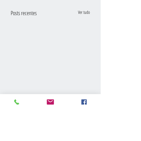
Posts recentes
Ver tudo
Comentários