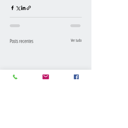
Posts recentes
Ver tudo