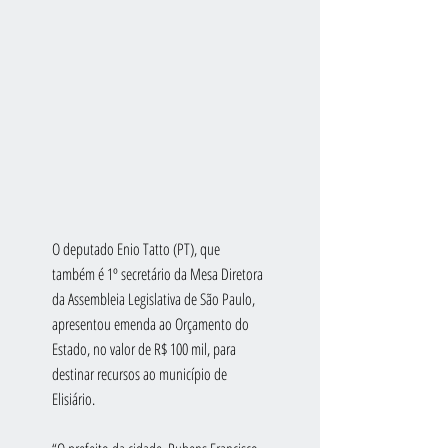
O deputado Enio Tatto (PT), que 
também é 1º secretário da Mesa Diretora 
da Assembleia Legislativa de São Paulo, 
apresentou emenda ao Orçamento do 
Estado, no valor de R$ 100 mil, para 
destinar recursos ao município de 
Elisiário.