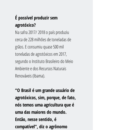
É possível produzir sem 
agrotóxico?
Na safra 2017/ 2018 o país produziu 
cerca de 228 milhões de toneladas de 
grãos. E consumiu quase 500 mil 
toneladas de agrotóxicos em 2017, 
segundo o Instituto Brasileiro do Meio 
Ambiente e dos Recursos Naturais 
Renováveis (Ibama).
“O Brasil é um grande usuário de 
agrotóxicos, sim, porque, de fato, 
nós temos uma agricultura que é 
uma das maiores do mundo. 
Então, nesse sentido, é 
compatível”, diz o agrônomo 