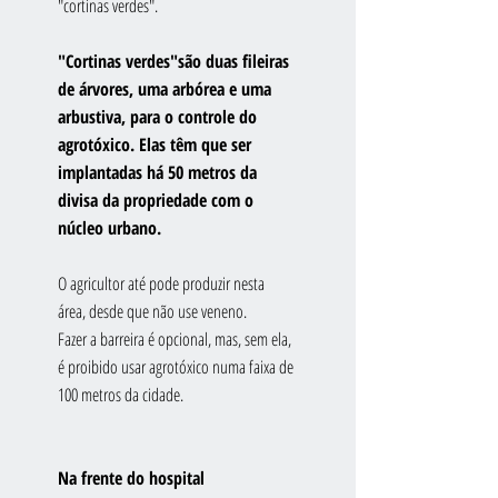
"cortinas verdes".
"Cortinas verdes"são duas fileiras 
de árvores, uma arbórea e uma 
arbustiva, para o controle do 
agrotóxico. Elas têm que ser 
implantadas há 50 metros da 
divisa da propriedade com o 
núcleo urbano.
O agricultor até pode produzir nesta 
área, desde que não use veneno.
Fazer a barreira é opcional, mas, sem ela, 
é proibido usar agrotóxico numa faixa de 
100 metros da cidade.
Na frente do hospital