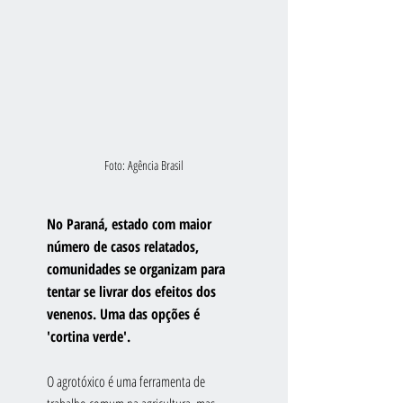
Foto: Agência Brasil
No Paraná, estado com maior 
número de casos relatados, 
comunidades se organizam para 
tentar se livrar dos efeitos dos 
venenos. Uma das opções é 
'cortina verde'.
O agrotóxico é uma ferramenta de 