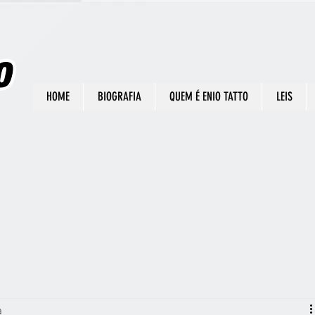
HOME
BIOGRAFIA
QUEM É ENIO TATTO
LEIS
a