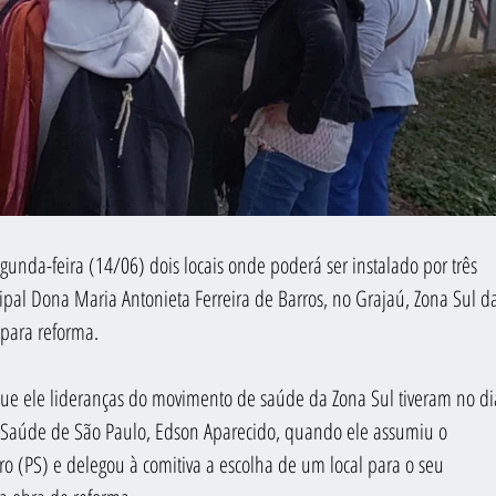
egunda-feira (14/06) dois locais onde poderá ser instalado por três 
ipal Dona Maria Antonieta Ferreira de Barros, no Grajaú, Zona Sul d
 para reforma.
ue ele lideranças do movimento de saúde da Zona Sul tiveram no di
 Saúde de São Paulo, Edson Aparecido, quando ele assumiu o 
o (PS) e delegou à comitiva a escolha de um local para o seu 