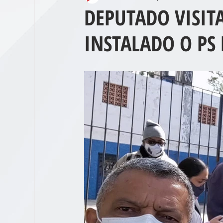
DEPUTADO VISIT
INSTALADO O PS