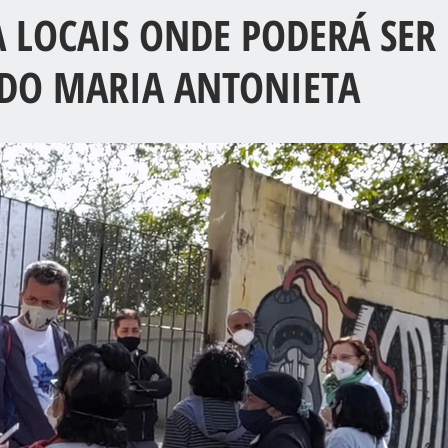
A LOCAIS ONDE PODERÁ SER
 DO MARIA ANTONIETA