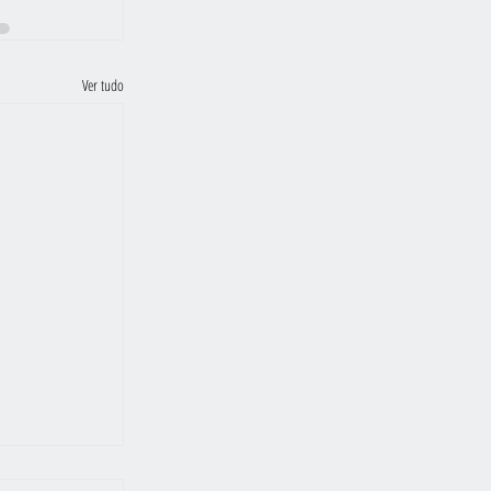
Ver tudo