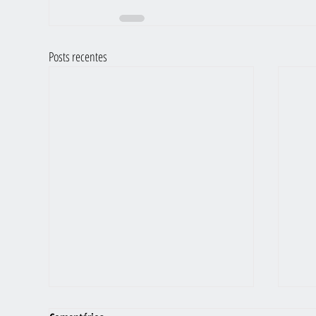
Posts recentes