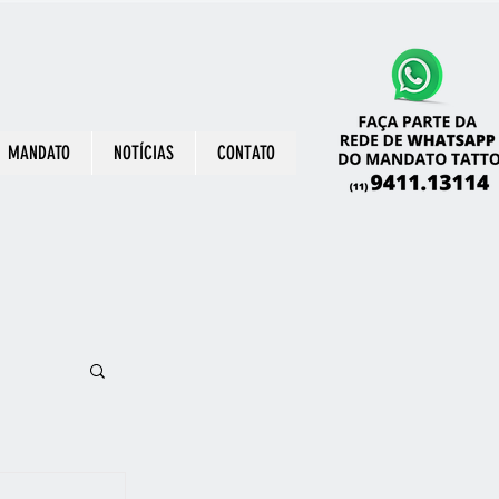
MANDATO
NOTÍCIAS
CONTATO