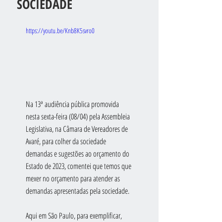
SOCIEDADE
https://youtu.be/Knb8K5svro0
Na 13ª audiência pública promovida 
nesta sexta-feira (08/04) pela Assembleia 
Legislativa, na Câmara de Vereadores de 
Avaré, para colher da sociedade 
demandas e sugestões ao orçamento do 
Estado de 2023, comentei que temos que 
mexer no orçamento para atender as 
demandas apresentadas pela sociedade.
Aqui em São Paulo, para exemplificar, 