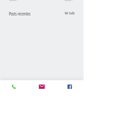
Posts recentes
Ver tudo
Comentários