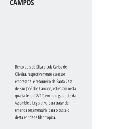
CAMPOS
Bento Luís da Silva e Luiz Carlos de 
Oliveira, respectivamente assessor 
empresarial e tesoureiro da Santa Casa 
de São José dos Campos, estiveram nesta 
quarta-feira (08/12) em meu gabinete da 
Assembleia Legislativa para tratar de 
emenda orçamentária para o custeio 
desta entidade filantrópica.