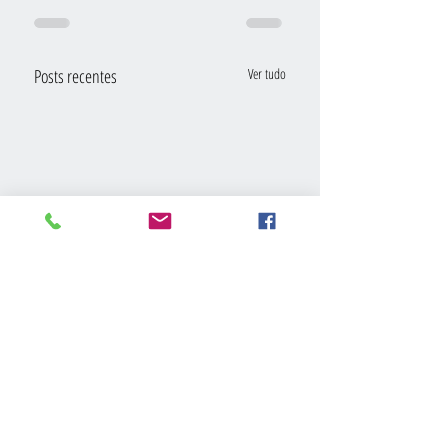
Posts recentes
Ver tudo
Comentários