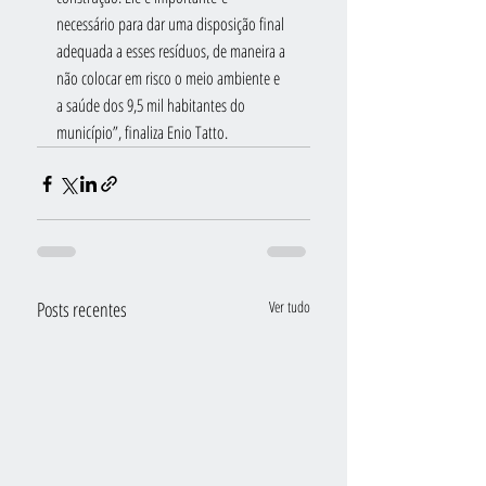
necessário para dar uma disposição final 
adequada a esses resíduos, de maneira a 
não colocar em risco o meio ambiente e 
a saúde dos 9,5 mil habitantes do 
município”, finaliza Enio Tatto. 
Posts recentes
Ver tudo