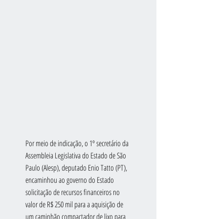
Por meio de indicação, o 1º secretário da 
Assembleia Legislativa do Estado de São 
Paulo (Alesp), deputado Enio Tatto (PT), 
encaminhou ao governo do Estado 
solicitação de recursos financeiros no 
valor de R$ 250 mil para a aquisição de 
um caminhão compactador de lixo para 