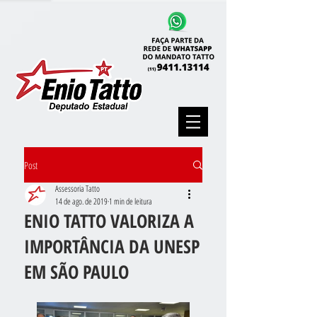
Post
Assessoria Tatto
14 de ago. de 2019
1 min de leitura
ENIO TATTO VALORIZA A
IMPORTÂNCIA DA UNESP
EM SÃO PAULO