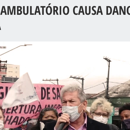
 AMBULATÓRIO CAUSA DAN
A