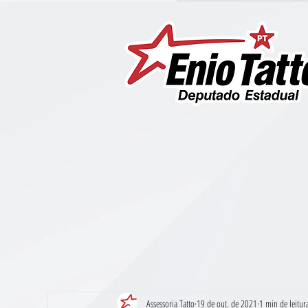
Assessoria Tatto
19 de out. de 2021
1 min de leitur