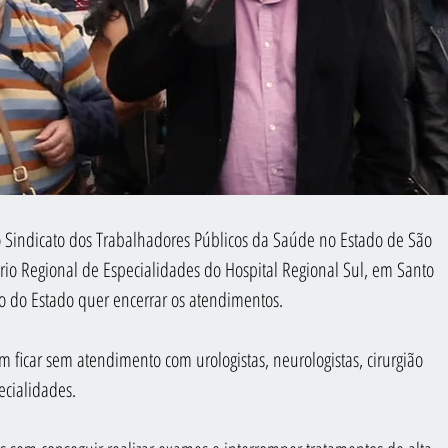
o Sindicato dos Trabalhadores Públicos da Saúde no Estado de São 
io Regional de Especialidades do Hospital Regional Sul, em Santo 
o do Estado quer encerrar os atendimentos.  
ficar sem atendimento com urologistas, neurologistas, cirurgião 
ecialidades.