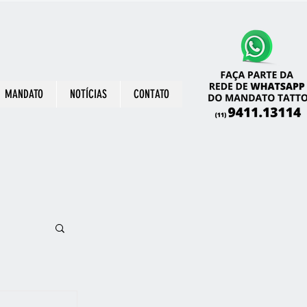
MANDATO
NOTÍCIAS
CONTATO