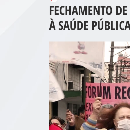
FECHAMENTO DE
À SAÚDE PÚBLIC