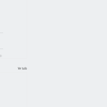
Ver tudo