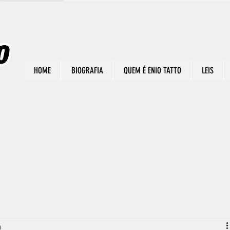
HOME
BIOGRAFIA
QUEM É ENIO TATTO
LEIS
a