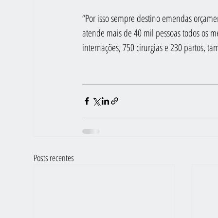
“Por isso sempre destino emendas orçamen
atende mais de 40 mil pessoas todos os mes
internações, 750 cirurgias e 230 partos, 
Posts recentes