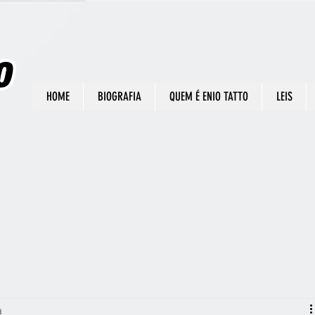
HOME
BIOGRAFIA
QUEM É ENIO TATTO
LEIS
a