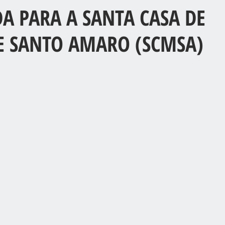
A PARA A SANTA CASA DE
E SANTO AMARO (SCMSA)