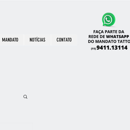
MANDATO
NOTÍCIAS
CONTATO