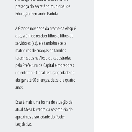
presença do secretário municipal de 
Educação, Fernando Padula.
A Grande novidade da creche da Alesp é 
que, além de receber filhos e filhos de 
servidores (as), ela também aceita 
matriculas de crianças de famílias 
terceirizadas na Alesp ou cadastradas 
pela Prefeitura da Capital e moradoras 
do entorno. O local tem capacidade de 
abrigar até 90 crianças, de zero a quatro 
anos.
Essa é mais uma forma de atuação da 
atual Mesa Diretora da Assembleia de 
aproximas a sociedade do Poder 
Legislativo.