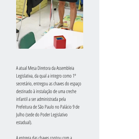
A atual Mesa Diretora da Assembleia 
Legislativa, da qual a integro como 1º 
secretário, entregou as chaves do espaço 
destinado à instalação de uma creche 
infantil a ser administrada pela 
Prefeitura de São Paulo no Palácio 9 de 
Julho (sede do Poder Legislativo 
estadual).
A entrega das chaves contou com a 