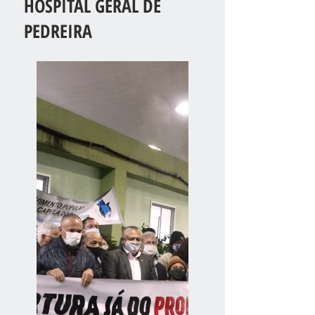
HOSPITAL GERAL DE
PEDREIRA