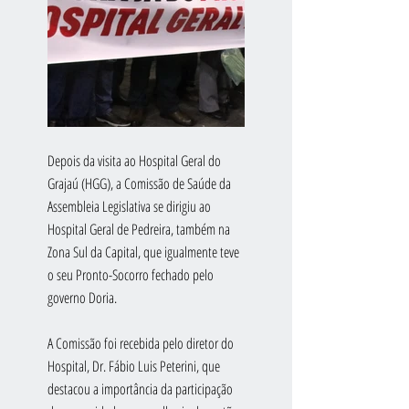
Depois da visita ao Hospital Geral do 
Grajaú (HGG), a Comissão de Saúde da 
Assembleia Legislativa se dirigiu ao 
Hospital Geral de Pedreira, também na 
Zona Sul da Capital, que igualmente teve 
o seu Pronto-Socorro fechado pelo 
governo Doria.
A Comissão foi recebida pelo diretor do 
Hospital, Dr. Fábio Luis Peterini, que 
destacou a importância da participação 