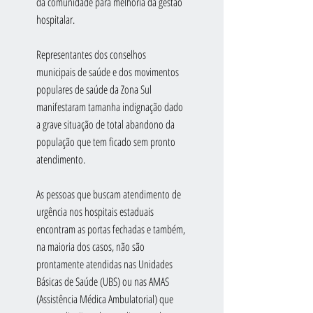
da comunidade para melhoria da gestão 
hospitalar.
Representantes dos conselhos 
municipais de saúde e dos movimentos 
populares de saúde da Zona Sul 
manifestaram tamanha indignação dado 
a grave situação de total abandono da 
população que tem ficado sem pronto 
atendimento.
As pessoas que buscam atendimento de 
urgência nos hospitais estaduais 
encontram as portas fechadas e também, 
na maioria dos casos, não são 
prontamente atendidas nas Unidades 
Básicas de Saúde (UBS) ou nas AMAS 
(Assistência Médica Ambulatorial) que 