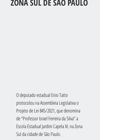
ZONA SUL DE SÃO PAULO
O deputado estadual Enio Tatto 
protocolou na Assembleia Legislativa o 
Projeto de Lei 845/2021, que denomina 
de “Professor Israel Ferreira da Silva” a 
Escola Estadual Jardim Capela IV, na Zona 
Sul da cidade de São Paulo.