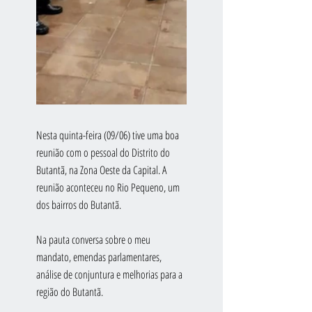
Nesta quinta-feira (09/06) tive uma boa 
reunião com o pessoal do Distrito do 
Butantã, na Zona Oeste da Capital. A 
reunião aconteceu no Rio Pequeno, um 
dos bairros do Butantã.
Na pauta conversa sobre o meu 
mandato, emendas parlamentares, 
análise de conjuntura e melhorias para a 
região do Butantã.