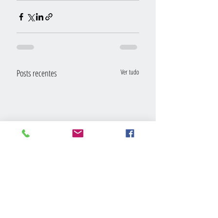
Posts recentes
Ver tudo