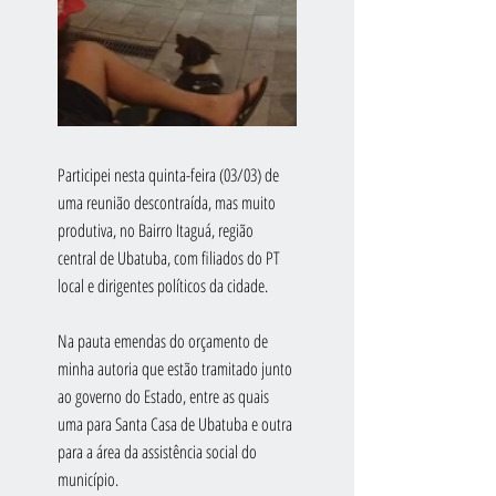
Participei nesta quinta-feira (03/03) de 
uma reunião descontraída, mas muito 
produtiva, no Bairro Itaguá, região 
central de Ubatuba, com filiados do PT 
local e dirigentes políticos da cidade.
Na pauta emendas do orçamento de 
minha autoria que estão tramitado junto 
ao governo do Estado, entre as quais 
uma para Santa Casa de Ubatuba e outra 
para a área da assistência social do 
município.