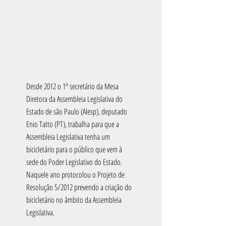
Desde 2012 o 1º secretário da Mesa 
Diretora da Assembleia Legislativa do 
Estado de são Paulo (Alesp), deputado 
Enio Tatto (PT), trabalha para que a 
Assembleia Legislativa tenha um 
bicicletário para o público que vem à 
sede do Poder Legislativo do Estado. 
Naquele ano protocolou o Projeto de 
Resolução 5/2012 prevendo a criação do 
bicicletário no âmbito da Assembleia 
Legislativa.