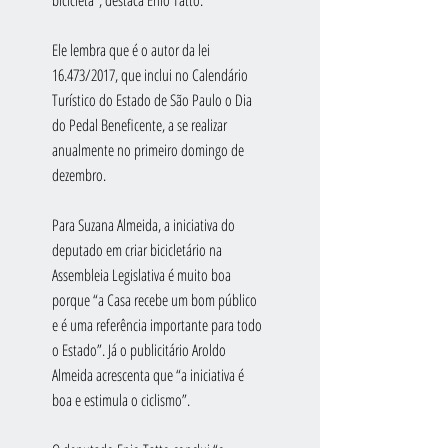
Ele lembra que é o autor da lei 
16.473/2017, que inclui no Calendário 
Turístico do Estado de São Paulo o Dia 
do Pedal Beneficente, a se realizar 
anualmente no primeiro domingo de 
dezembro.
Para Suzana Almeida, a iniciativa do 
deputado em criar bicicletário na 
Assembleia Legislativa é muito boa 
porque “a Casa recebe um bom público 
e é uma referência importante para todo 
o Estado”. Já o publicitário Aroldo 
Almeida acrescenta que “a iniciativa é 
boa e estimula o ciclismo”.