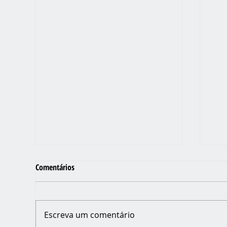
Comentários
Escreva um comentário