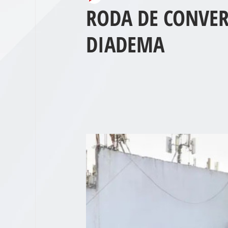
RODA DE CONVER
DIADEMA