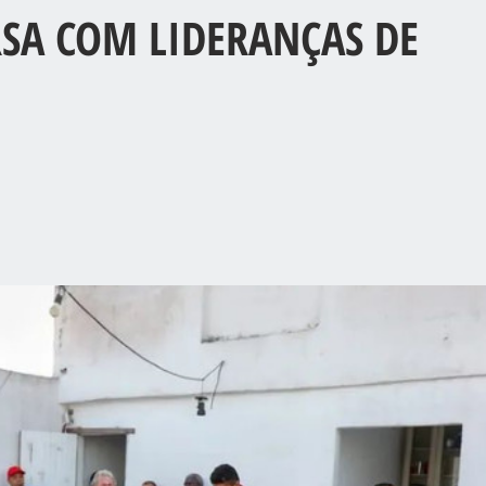
SA COM LIDERANÇAS DE