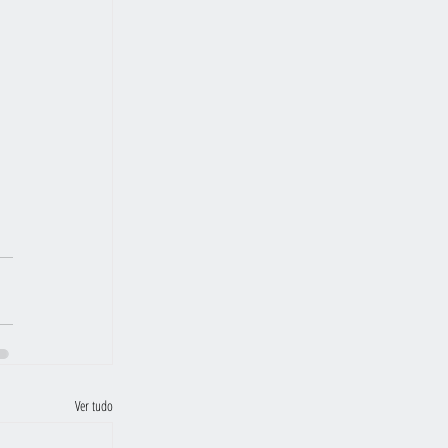
 
Ver tudo