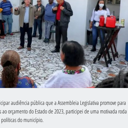
ipar audiência pública que a Assembleia Legislativa promove para 
 ao orçamento do Estado de 2023, participei de uma motivada roda 
políticas do município.