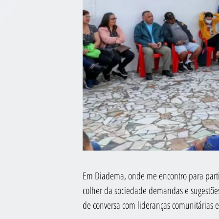
Em Diadema, onde me encontro para partic
colher da sociedade demandas e sugestões
de conversa com lideranças comunitárias e 