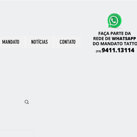
MANDATO
NOTÍCIAS
CONTATO