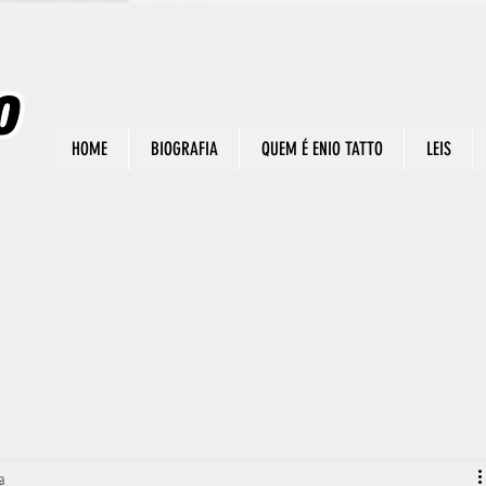
HOME
BIOGRAFIA
QUEM É ENIO TATTO
LEIS
a