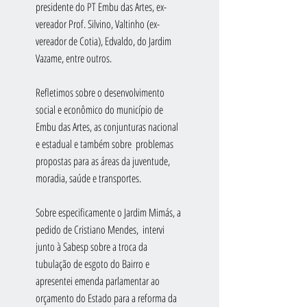
presidente do PT Embu das Artes, ex-
vereador Prof. Silvino, Valtinho (ex-
vereador de Cotia), Edvaldo, do Jardim 
Vazame, entre outros.
Refletimos sobre o desenvolvimento 
social e econômico do município de 
Embu das Artes, as conjunturas nacional 
e estadual e também sobre  problemas 
propostas para as áreas da juventude, 
moradia, saúde e transportes.
Sobre especificamente o Jardim Mimás, a 
pedido de Cristiano Mendes,  intervi 
junto à Sabesp sobre a troca da 
tubulação de esgoto do Bairro e 
apresentei emenda parlamentar ao 
orçamento do Estado para a reforma da 