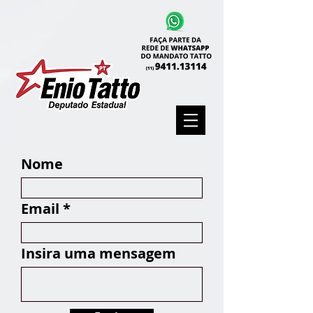
Nome
Email
Insira uma mensagem