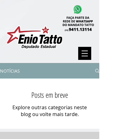
NOTÍCIAS
Posts em breve
Explore outras categorias neste
blog ou volte mais tarde.