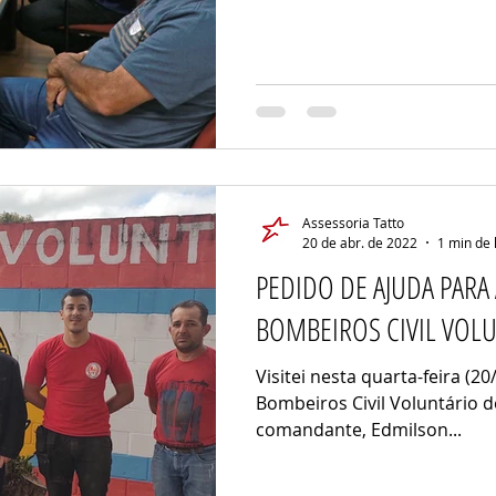
Assessoria Tatto
20 de abr. de 2022
1 min de 
PEDIDO DE AJUDA PARA
BOMBEIROS CIVIL VOL
Visitei nesta quarta-feira (2
Bombeiros Civil Voluntário 
comandante, Edmilson...