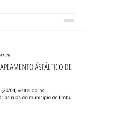
leitura
ECAPEAMENTO ÁSFÁLTICO DE
(20/04) visitei obras
árias ruas do município de Embu-