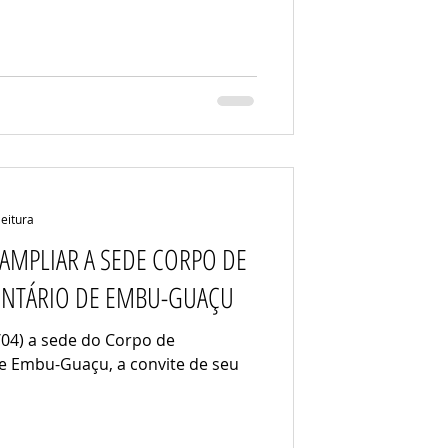
leitura
 AMPLIAR A SEDE CORPO DE
UNTÁRIO DE EMBU-GUAÇU
0/04) a sede do Corpo de
de Embu-Guaçu, a convite de seu