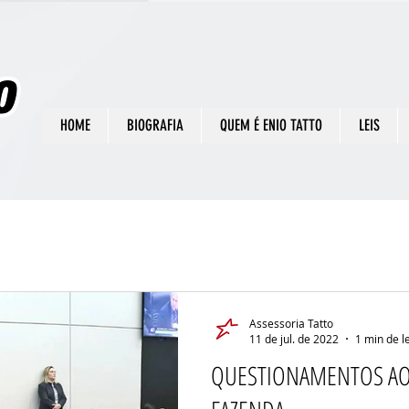
HOME
BIOGRAFIA
QUEM É ENIO TATTO
LEIS
Assessoria Tatto
11 de jul. de 2022
1 min de l
QUESTIONAMENTOS AO 