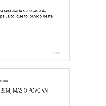
ao secretário de Estado da
pe Salto, que foi ouvido nesta
leitura
 BEM, MAS O POVO VAI