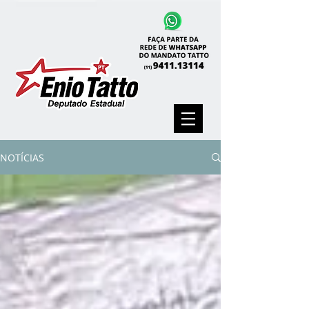
NOTÍCIAS