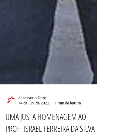
Assessoria Tatto
14 de jun. de 2022
1 min de leitura
UMA JUSTA HOMENAGEM AO