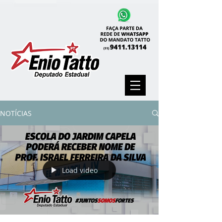
NOTÍCIAS
Load video