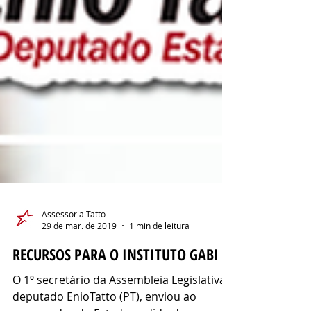
Assessoria Tatto
29 de mar. de 2019
1 min de leitura
RECURSOS PARA O INSTITUTO GABI
O 1º secretário da Assembleia Legislativa,