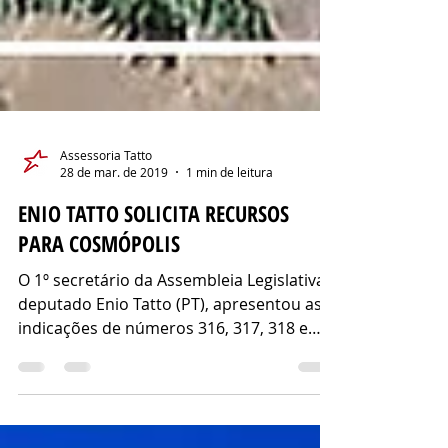
Assessoria Tatto
28 de mar. de 2019
1 min de leitura
ENIO TATTO SOLICITA RECURSOS
PARA COSMÓPOLIS
O 1º secretário da Assembleia Legislativa,
deputado Enio Tatto (PT), apresentou as
indicações de números 316, 317, 318 e
319, todas de...