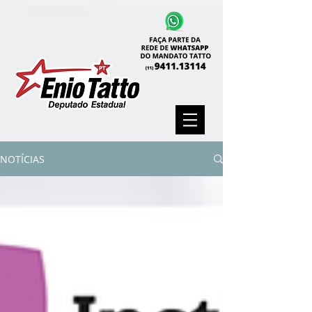
NOTÍCIAS