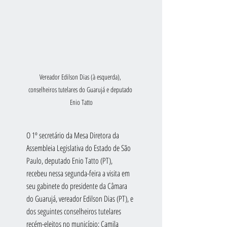
Vereador Edilson Dias (à esquerda), 
conselheiros tutelares do Guarujá e deputado 
Enio Tatto
O 1º secretário da Mesa Diretora da 
Assembleia Legislativa do Estado de São 
Paulo, deputado Enio Tatto (PT), 
recebeu nessa segunda-feira a visita em 
seu gabinete do presidente da Câmara 
do Guarujá, vereador Edilson Dias (PT), e 
dos seguintes conselheiros tutelares 
recém-eleitos no município: Camila 