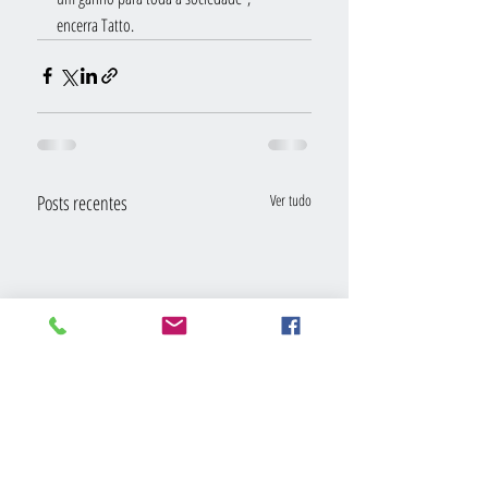
encerra Tatto.
Posts recentes
Ver tudo