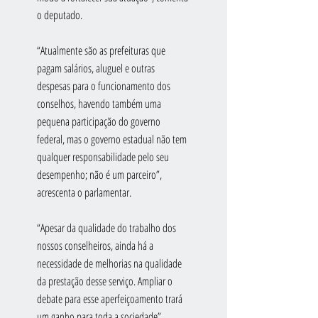
o deputado. 
“Atualmente são as prefeituras que 
pagam salários, aluguel e outras 
despesas para o funcionamento dos 
conselhos, havendo também uma 
pequena participação do governo 
federal, mas o governo estadual não tem 
qualquer responsabilidade pelo seu 
desempenho; não é um parceiro”, 
acrescenta o parlamentar.
“Apesar da qualidade do trabalho dos 
nossos conselheiros, ainda há a 
necessidade de melhorias na qualidade 
da prestação desse serviço. Ampliar o 
debate para esse aperfeiçoamento trará 
um ganho para toda a sociedade”, 