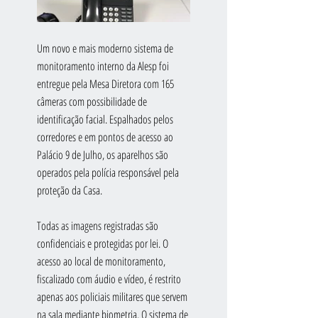
Um novo e mais moderno sistema de 
monitoramento interno da Alesp foi 
entregue pela Mesa Diretora com 165 
câmeras com possibilidade de 
identificação facial. Espalhados pelos 
corredores e em pontos de acesso ao 
Palácio 9 de Julho, os aparelhos são 
operados pela polícia responsável pela 
proteção da Casa.
Todas as imagens registradas são 
confidenciais e protegidas por lei. O 
acesso ao local de monitoramento, 
fiscalizado com áudio e vídeo, é restrito 
apenas aos policiais militares que servem 
na sala mediante biometria. O sistema de 