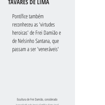
TAVARES DE LIMA
Pontífice também 
reconheceu as 'virtudes 
heroicas' de Frei Damião e 
de Nelsinho Santana, que 
passam a ser 'veneráveis'
Escultura de Frei Damião, considerado 