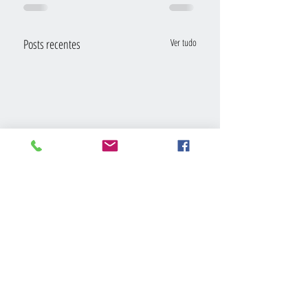
Posts recentes
Ver tudo
Comentários