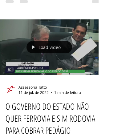
Comissão de...
Load video
Assessoria Tatto
11 de jul. de 2022
1 min de leitura
O GOVERNO DO ESTADO NÃO
QUER FERROVIA E SIM RODOVIA