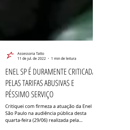
Assessoria Tatto
11 de jul. de 2022
1 min de leitura
ENEL SP É DURAMENTE CRITICADA
PELAS TARIFAS ABUSIVAS E
PÉSSIMO SERVIÇO
Critiquei com firmeza a atuação da Enel
São Paulo na audiência pública desta
quarta-feira (29/06) realizada pela