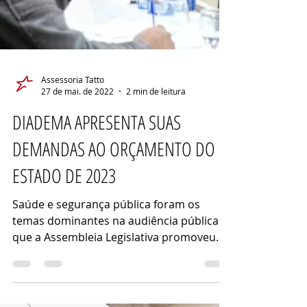
Assessoria Tatto
27 de mai. de 2022
2 min de leitura
DIADEMA APRESENTA SUAS
DEMANDAS AO ORÇAMENTO DO
ESTADO DE 2023
Saúde e segurança pública foram os