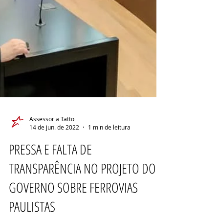
Assessoria Tatto
14 de jun. de 2022
1 min de leitura
PRESSA E FALTA DE
TRANSPARÊNCIA NO PROJETO DO